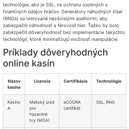
technológie, ako je SSL, na ochranu osobných a
finančných údajov hráčov. Generátory náhodných čísel
(RNGs) sú testované nezávislými audítormi, aby
zabezpečili náhodnosť a férovosť hier. Ťažko by bolo
zabezpečiť dôveryhodnosť bez implementácie takýchto
technológií, ktoré minimalizujú možnosť manipulácie.
Príklady dôveryhodných
online kasín
Názov
Licencia
Certifikácia
Technológie
kasína
Kasíno
Maltský úrad
eCOGRA
SSL, RNG
A
pre
certifikát
hazardné
hry (MGA)