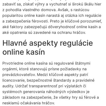
zabaviť sa, získať výhry a vychutnať si širokú škálu hier
z pohodlia vlastného domova. Avšak, s rastúcou
popularitou online kasín narastá aj otázka ich regulácie
a zabezpečenia férovosti. Preto je kľúčové porozumieť,
aké faktory zabezpečujú dôveryhodnosť online kasín a
aké opatrenia sú zavedené na ochranu hráčov.
Hlavné aspekty regulácie
online kasín
Prvotriedne online kasína sú regulované štátnymi
orgánmi, ktoré stanovujú prísne požiadavky na
prevádzkovateľov. Medzi kľúčové aspekty patrí
licencovanie, bezpečnostné štandardy a pravidelné
audity. Udržať transparentnosť pri výplatách či
systémoch generovania náhodných výsledkov je
základom na zabezpečenie, že všetky hry sú férové a
nesklamú očakávania hráčov.