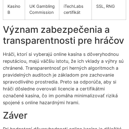
Kasíno
UK Gambling
iTechLabs
SSL, RNG
B
Commission
certifikát
Význam zabezpečenia a
transparentnosti pre hráčov
Hráči, ktorí si vyberajú online kasína s dôveryhodnou
reputáciou, majú väčšiu istotu, že ich vklady a výhry sú
chránené. Transparentnosť pri herných algoritmoch a
pravidelných auditoch je základom pre zachovanie
spravodlivého prostredia. Preto sa odporúča, aby si
hráči dôsledne overovali licencie a certifikátmi
označené kasína, čo im pomáha minimalizovať riziká
spojené s online hazardnými hrami.
Záver
Pri hodnotení dôveryhodnosti online kasína je dôležité