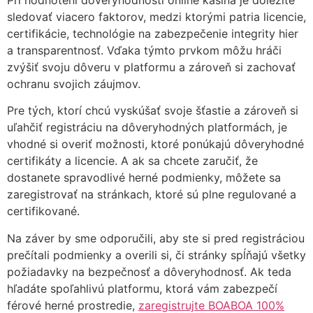
sledovať viacero faktorov, medzi ktorými patria licencie,
certifikácie, technológie na zabezpečenie integrity hier
a transparentnosť. Vďaka týmto prvkom môžu hráči
zvýšiť svoju dôveru v platformu a zároveň si zachovať
ochranu svojich záujmov.
Pre tých, ktorí chcú vyskúšať svoje šťastie a zároveň si
uľahčiť registráciu na dôveryhodných platformách, je
vhodné si overiť možnosti, ktoré ponúkajú dôveryhodné
certifikáty a licencie. A ak sa chcete zaručiť, že
dostanete spravodlivé herné podmienky, môžete sa
zaregistrovať na stránkach, ktoré sú plne regulované a
certifikované.
Na záver by sme odporučili, aby ste si pred registráciou
prečítali podmienky a overili si, či stránky spĺňajú všetky
požiadavky na bezpečnosť a dôveryhodnosť. Ak teda
hľadáte spoľahlivú platformu, ktorá vám zabezpečí
férové herné prostredie,
zaregistrujte BOABOA 100%